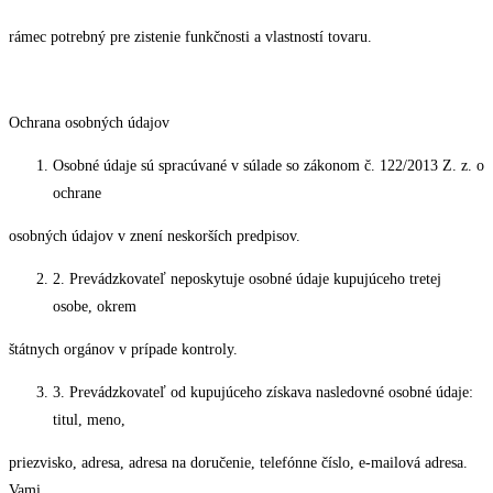
rámec potrebný pre zistenie funkčnosti a vlastností tovaru.
Ochrana osobných údajov
Osobné údaje sú spracúvané v súlade so zákonom č. 122/2013 Z. z. o
ochrane
osobných údajov v znení neskorších predpisov.
2. Prevádzkovateľ neposkytuje osobné údaje kupujúceho tretej
osobe, okrem
štátnych orgánov v prípade kontroly.
3. Prevádzkovateľ od kupujúceho získava nasledovné osobné údaje:
titul, meno,
priezvisko, adresa, adresa na doručenie, telefónne číslo, e-mailová adresa.
Vami